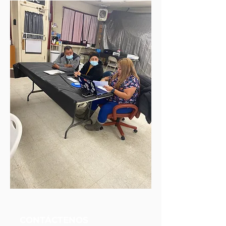
Fundación Unidos Nueva Alianza
CONTÁCTENOS