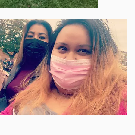
Fundación Unidos Nueva