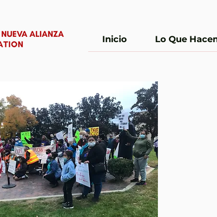
Inicio
Lo Que Hace