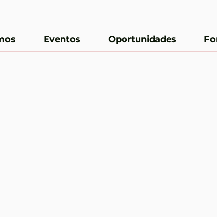
mos
Eventos
Oportunidades
Fo