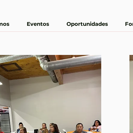
mos
Eventos
Oportunidades
Fo