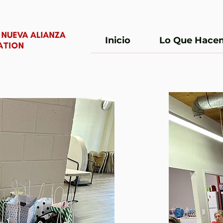
Inicio
Lo Que Hace